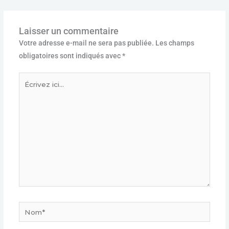
Laisser un commentaire
Votre adresse e-mail ne sera pas publiée.
Les champs
obligatoires sont indiqués avec
*
Écrivez
ici…
Nom*