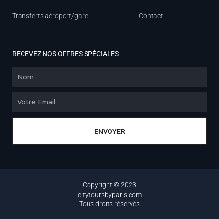
Transferts aéroport/gare
Contact
RECEVEZ NOS OFFRES SPÉCIALES
Nom
Email
ENVOYER
Copyright © 2023
citytoursbyparis.com
Tous droits réservés