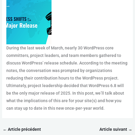
During the last week of March, nearly 30 WordPress core
committers, project leaders, and team members gathered to
discuss WordPress’ release schedule. According to the meeting
notes, the conversation was prompted by organizations
reducing their contribution hours to the WordPress project.
Ultimately, project leadership decided that WordPress 6.8 will
be the only major release of 2025. In this post, we’ll talk about
what the implications of this are for your site(s) and how you
can stay up to date in this new once-per-year world.
←
Article précédent
Article suivant
→