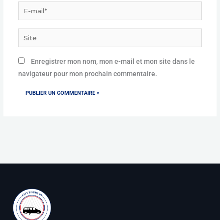
E-
mail*
Site
Enregistrer mon nom, mon e-mail et mon site dans le
navigateur pour mon prochain commentaire.