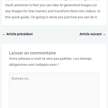
much attention is that you can take AI-generated images (or
any images for that matter) and transform them into videos. In
this quick guide, I’m going to show you just how you can do it.
←
Article précédent
Article suivant
→
Laisser un commentaire
Votre adresse e-mail ne sera pas publiée.
Les champs
obligatoires sont indiqués avec
*
Écrivez
ici…