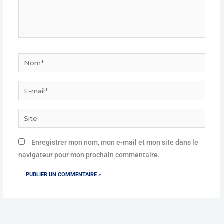
Nom*
E-
mail*
Site
Enregistrer mon nom, mon e-mail et mon site dans le
navigateur pour mon prochain commentaire.