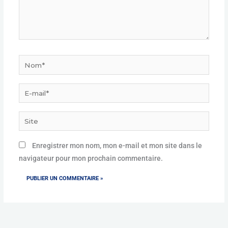
Nom*
E-
mail*
Site
Enregistrer mon nom, mon e-mail et mon site dans le
navigateur pour mon prochain commentaire.