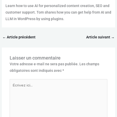
Learn how to use AI for personalized content creation, SEO and
customer support. Tom shares how you can get help from AI and
LLM in WordPress by using plugins.
←
Article précédent
Article suivant
→
Laisser un commentaire
Votre adresse e-mail ne sera pas publiée.
Les champs
obligatoires sont indiqués avec
*
Écrivez
ici…