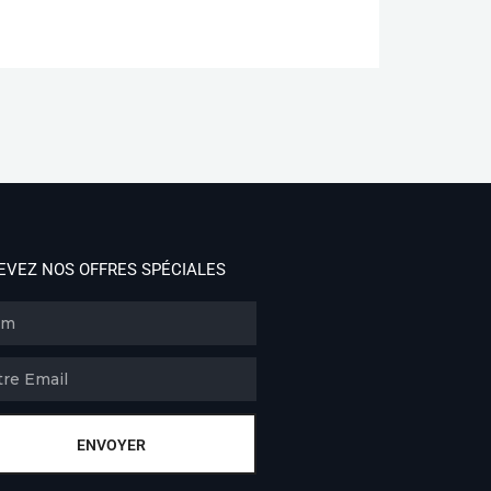
EVEZ NOS OFFRES SPÉCIALES
ENVOYER