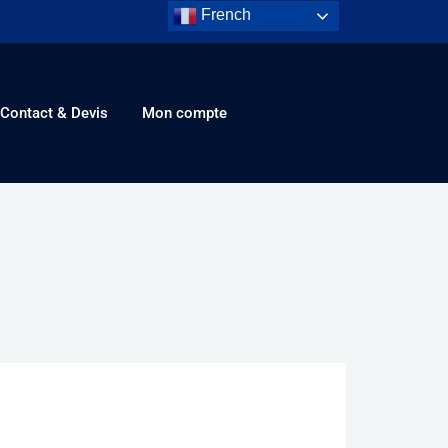
French
Contact & Devis
Mon compte