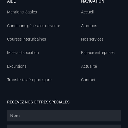
AIDE
NAVIGATION
Mentions légales
Accueil
Conditions générales de vente
À propos
Courses interurbaines
Nos services
Mise à disposition
Espace entreprises
Excursions
Actualité
Transferts aéroport/gare
Contact
RECEVEZ NOS OFFRES SPÉCIALES
Nom
Email