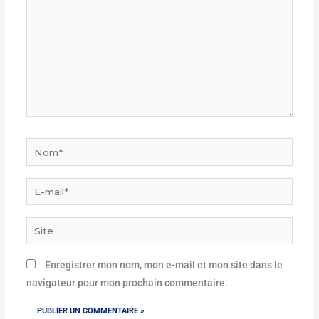
Nom*
E-
mail*
Site
Enregistrer mon nom, mon e-mail et mon site dans le
navigateur pour mon prochain commentaire.