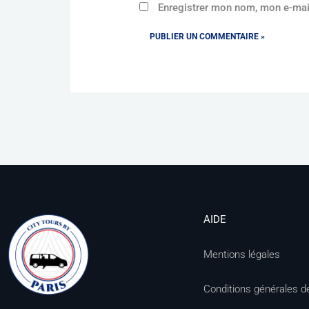
Enregistrer mon nom, mon e-mai
AIDE
Mentions légales
Conditions générales d