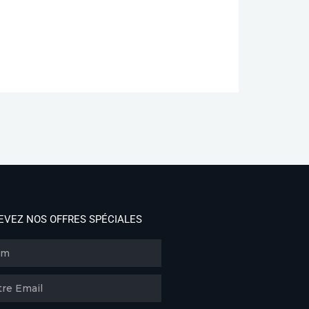
EVEZ NOS OFFRES SPÉCIALES