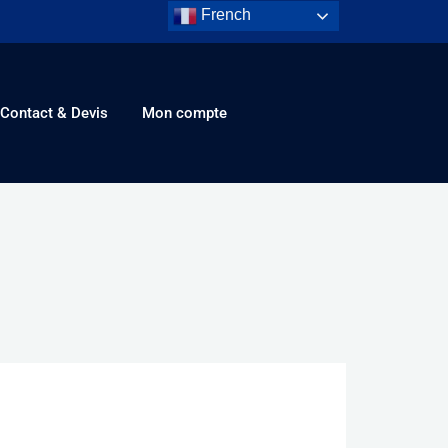
French
Contact & Devis
Mon compte