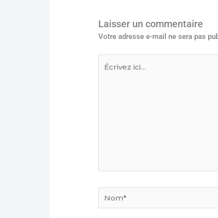
Laisser un commentaire
Votre adresse e-mail ne sera pas pub
Écrivez
ici…
Nom*