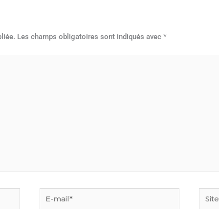
liée.
Les champs obligatoires sont indiqués avec
*
E-
Site
mail*