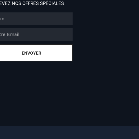
EVEZ NOS OFFRES SPÉCIALES
ENVOYER