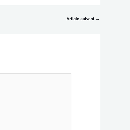
Article suivant
→