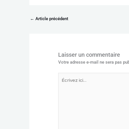
←
Article précédent
Laisser un commentaire
Votre adresse e-mail ne sera pas pub
Écrivez
ici…