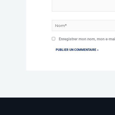
Nom*
Enregistrer mon nom, mon e-mai