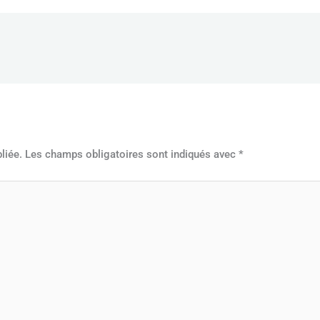
liée.
Les champs obligatoires sont indiqués avec
*