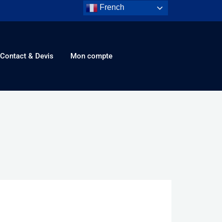
French
Contact & Devis
Mon compte