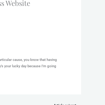
ss Website
particular cause, you know that having
y’s your lucky day because I’m going