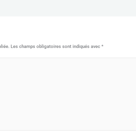
liée.
Les champs obligatoires sont indiqués avec
*