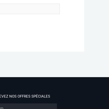
EVEZ NOS OFFRES SPÉCIALES