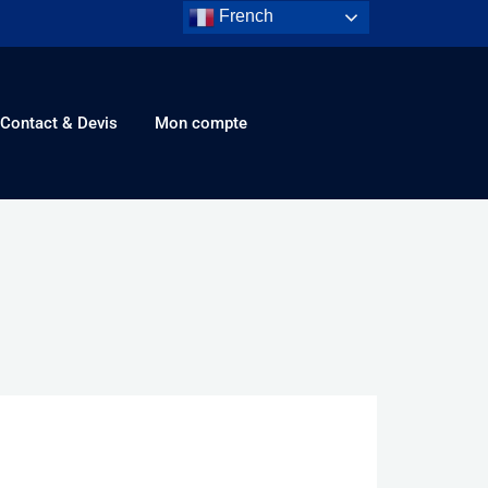
French
Contact & Devis
Mon compte