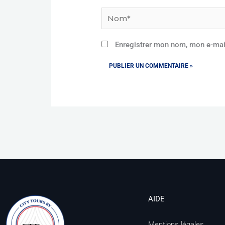
Nom*
Enregistrer mon nom, mon e-mai
AIDE
Mentions légales