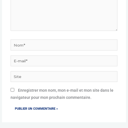
Nom*
E-
mail*
Site
Enregistrer mon nom, mon e-mail et mon site dans le
navigateur pour mon prochain commentaire.