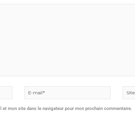
E-
Site
mail*
l et mon site dans le navigateur pour mon prochain commentaire.