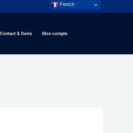
French
Contact & Devis
Mon compte