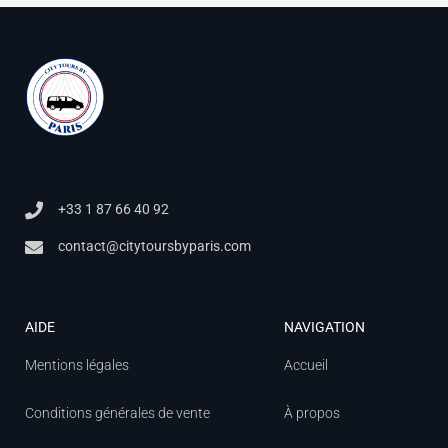
+33 1 87 66 40 92
contact@citytoursbyparis.com
AIDE
NAVIGATION
Mentions légales
Accueil
Conditions générales de vente
À propos