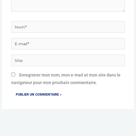
Nom*
E-
mail*
Site
Enregistrer mon nom, mon e-mail et mon site dans le
navigateur pour mon prochain commentaire.