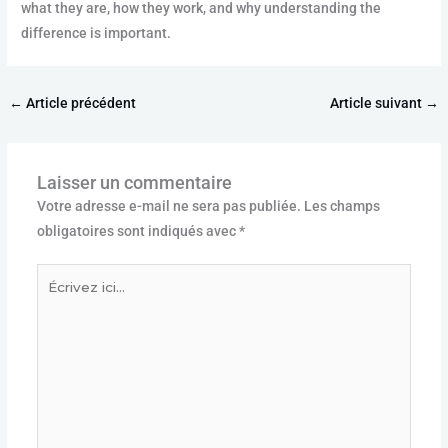
what they are, how they work, and why understanding the
difference is important.
←
Article précédent
Article suivant
→
Laisser un commentaire
Votre adresse e-mail ne sera pas publiée.
Les champs
obligatoires sont indiqués avec
*
Écrivez
ici…