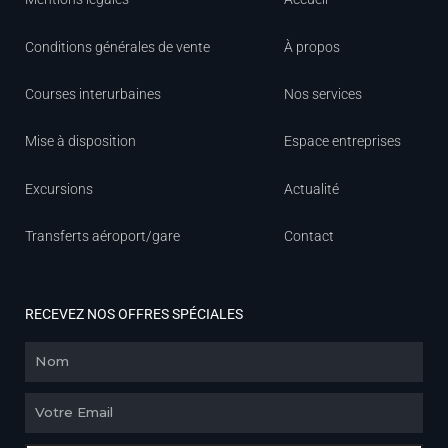
Conditions générales de vente
À propos
Courses interurbaines
Nos services
Mise à disposition
Espace entreprises
Excursions
Actualité
Transferts aéroport/gare
Contact
RECEVEZ NOS OFFRES SPÉCIALES
Nom
Email