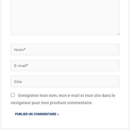
Nom*
E-
mail*
Site
Enregistrer mon nom, mon e-mail et mon site dans le
navigateur pour mon prochain commentaire.