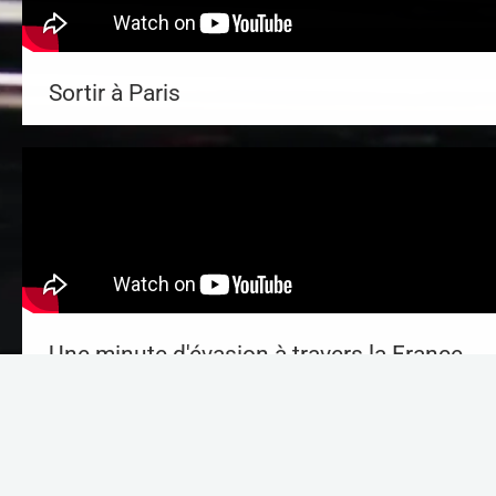
Sortir à Paris
Une minute d'évasion à travers la France