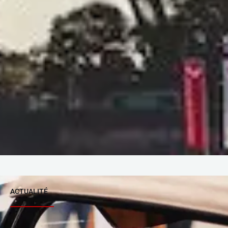
ACTUALITÉ