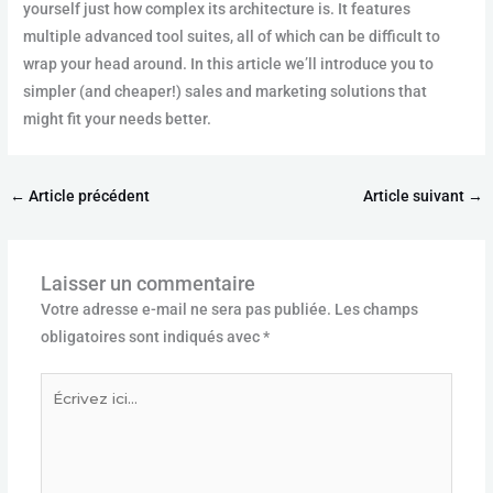
yourself just how complex its architecture is. It features
multiple advanced tool suites, all of which can be difficult to
wrap your head around. In this article we’ll introduce you to
simpler (and cheaper!) sales and marketing solutions that
might fit your needs better.
←
Article précédent
Article suivant
→
Laisser un commentaire
Votre adresse e-mail ne sera pas publiée.
Les champs
obligatoires sont indiqués avec
*
Écrivez
ici…