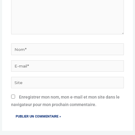
Nom*
E-
mail*
Site
Enregistrer mon nom, mon e-mail et mon site dans le
navigateur pour mon prochain commentaire.