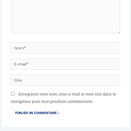
Nom*
E-
mail*
Site
Enregistrer mon nom, mon e-mail et mon site dans le
navigateur pour mon prochain commentaire.