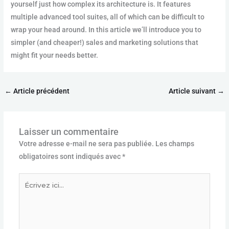
yourself just how complex its architecture is. It features
multiple advanced tool suites, all of which can be difficult to
wrap your head around. In this article we’ll introduce you to
simpler (and cheaper!) sales and marketing solutions that
might fit your needs better.
←
Article précédent
Article suivant
→
Laisser un commentaire
Votre adresse e-mail ne sera pas publiée.
Les champs
obligatoires sont indiqués avec
*
Écrivez
ici…