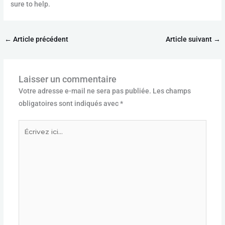
sure to help.
←
Article précédent
Article suivant
→
Laisser un commentaire
Votre adresse e-mail ne sera pas publiée.
Les champs
obligatoires sont indiqués avec
*
Écrivez
ici…