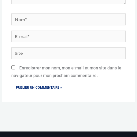
Nom*
E-
mail*
Site
Enregistrer mon nom, mon e-mail et mon site dans le
navigateur pour mon prochain commentaire.